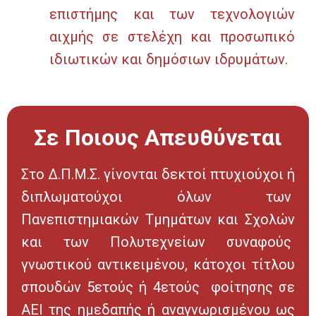
επιστήμης και των τεχνολογιών
αιχμής σε στελέχη και προσωπικό
ιδιωτικών και δημόσιων ιδρυμάτων.
Σε Ποιους Απευθύνεται
Στο Δ.Π.Μ.Σ. γίνονται δεκτοί πτυχιούχοι ή
διπλωματούχοι όλων των
Πανεπιστημιακών Τμημάτων και Σχολών
και των Πολυτεχνείων συναφούς
γνωστικού αντικειμένου, κάτοχοι τίτλου
σπουδών 5ετούς ή 4ετούς φοίτησης σε
ΑΕΙ της ημεδαπής ή αναγνωρισμένου ως