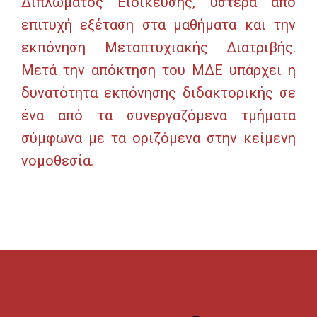
Διπλώματος Ειδίκευσης, ύστερα από
επιτυχή εξέταση στα μαθήματα και την
εκπόνηση Μεταπτυχιακής Διατριβής.
Μετά την απόκτηση του ΜΔΕ υπάρχει η
δυνατότητα εκπόνησης διδακτορικής σε
ένα από τα συνεργαζόμενα τμήματα
σύμφωνα με τα οριζόμενα στην κείμενη
νομοθεσία.