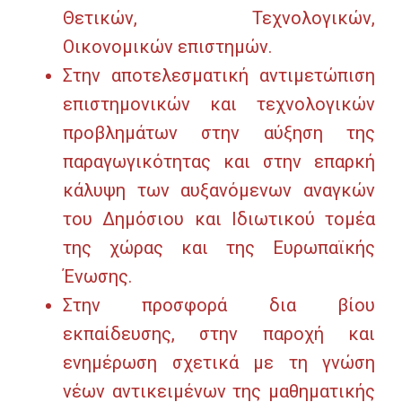
Θετικών, Τεχνολογικών,
Οικονομικών επιστημών.
Στην αποτελεσματική αντιμετώπιση
επιστημονικών και τεχνολογικών
προβλημάτων στην αύξηση της
παραγωγικότητας και στην επαρκή
κάλυψη των αυξανόμενων αναγκών
του Δημόσιου και Ιδιωτικού τομέα
της χώρας και της Ευρωπαϊκής
Ένωσης.
Στην προσφορά δια βίου
εκπαίδευσης, στην παροχή και
ενημέρωση σχετικά με τη γνώση
νέων αντικειμένων της μαθηματικής