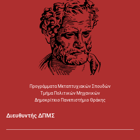
Προγράμματα Μεταπτυχιακών Σπουδών
Τμήμα Πολιτικών Μηχανικών
Δημοκρίτειο Πανεπιστήμιο Θράκης
Διευθυντής ΔΠΜΣ