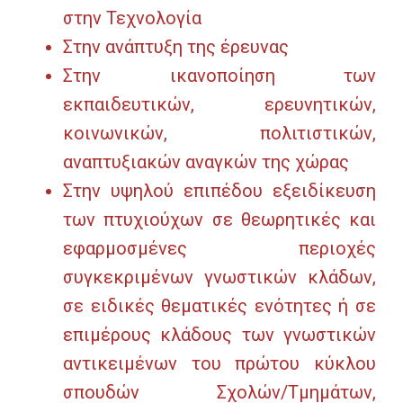
στην Τεχνολογία
Στην ανάπτυξη της έρευνας
Στην ικανοποίηση των
εκπαιδευτικών, ερευνητικών,
κοινωνικών, πολιτιστικών,
αναπτυξιακών αναγκών της χώρας
Στην υψηλού επιπέδου εξειδίκευση
των πτυχιούχων σε θεωρητικές και
εφαρμοσμένες περιοχές
συγκεκριμένων γνωστικών κλάδων,
σε ειδικές θεματικές ενότητες ή σε
επιμέρους κλάδους των γνωστικών
αντικειμένων του πρώτου κύκλου
σπουδών Σχολών/Τμημάτων,