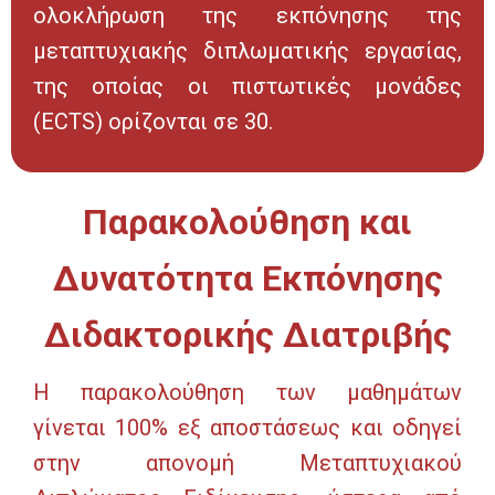
ολοκλήρωση της εκπόνησης της
μεταπτυχιακής διπλωματικής εργασίας,
της οποίας οι πιστωτικές μονάδες
(ECTS) ορίζονται σε 30.
Παρακολούθηση και
Δυνατότητα Εκπόνησης
Διδακτορικής Διατριβής
Η παρακολούθηση των μαθημάτων
γίνεται 100% εξ αποστάσεως και οδηγεί
στην απονομή Μεταπτυχιακού