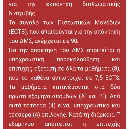
για την εκπόνηση διπλωματικής
διατριβής.
Το σύνολο των Πιστωτικών Μονάδων
(ECTS), που απαιτούνται για την απόκτηση
του ΔΜΣ, ανέρχεται σε 90
.
Για την απόκτηση του ΔΜΣ απαιτείται η
υποχρεωτική παρακολούθηση και
επιτυχής εξέταση σε όλα τα μαθήματα (8),
που το καθένα αντιστοιχεί σε 7,5 ECTS.
Τα μαθήματα κατανέμονται στα δύο
πρώτα εξάμηνα σπουδών (Α΄ και Β΄). Από
αυτά τέσσερα (4) είναι υποχρεωτικά και
τέσσερα (4) επιλογής. Κατά τη διάρκεια Γ’
εξαμήνου απαιτείται η επιτυχής