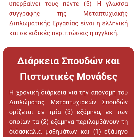
υπερβαίνει τους πέντε (5). Η γλώσσα
συγγραφής της Μεταπτυχιακής
Διπλωματικής Εργασίας είναι η ελληνική
και σε ειδικές περιπτώσεις η αγγλική.
Διάρκεια Σπουδών και
Πιστωτικές Μονάδες
Η χρονική διάρκεια για την απονομή του
Διπλώματος Μεταπτυχιακών Σπουδών
ορίζεται σε τρία (3) εξάμηνα, εκ των
οποίων τα (2) εξάμηνα περιλαμβάνουν τη
διδασκαλία μαθημάτων και (1) εξάμηνο