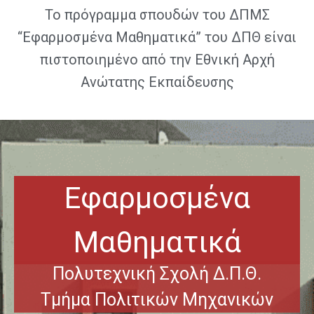
Το πρόγραμμα σπουδών του ΔΠΜΣ
“Εφαρμοσμένα Μαθηματικά” του ΔΠΘ είναι
πιστοποιημένο από την Εθνική Αρχή
Ανώτατης Εκπαίδευσης
Εφαρμοσμένα
Μαθηματικά
Πολυτεχνική Σχολή Δ.Π.Θ.
Τμήμα Πολιτικών Μηχανικών