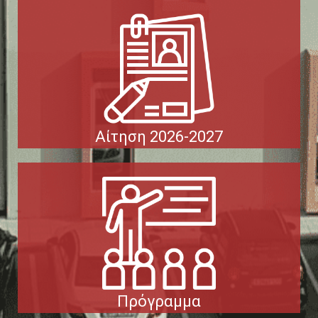
Αίτηση 2026-2027
Πρόγραμμα