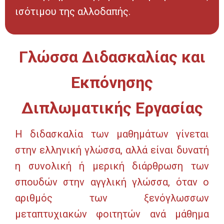
ισότιμου της αλλοδαπής.
Γλώσσα Διδασκαλίας και
Εκπόνησης
Διπλωματικής Εργασίας
Η διδασκαλία των μαθημάτων γίνεται
στην ελληνική γλώσσα, αλλά είναι δυνατή
η συνολική ή μερική διάρθρωση των
σπουδών στην αγγλική γλώσσα, όταν ο
αριθμός των ξενόγλωσσων
μεταπτυχιακών φοιτητών ανά μάθημα