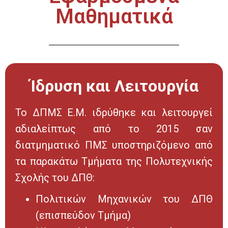
Μαθηματικά
Ίδρυση και Λειτουργία
Το ΔΠΜΣ Ε.Μ. ιδρύθηκε και λειτουργεί
αδιαλείπτως από το 2015 σαν
διατμηματικό ΠΜΣ υποστηριζόμενο από
τα παρακάτω Τμήματα της Πολυτεχνικής
Σχολής του ΔΠΘ:
Πολιτικών Μηχανικών του ΔΠΘ
(επισπεύδον Τμήμα)