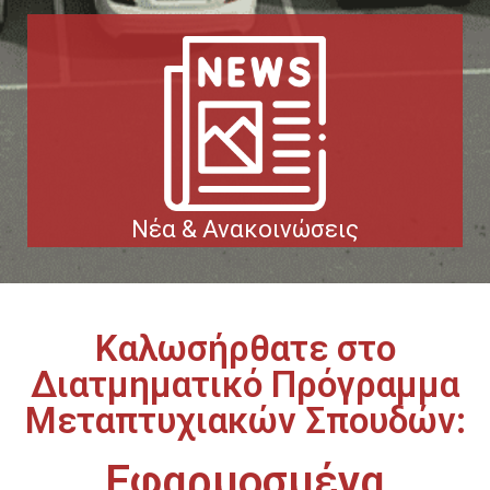
Νέα & Ανακοινώσεις
Καλωσήρθατε στο
Διατμηματικό Πρόγραμμα
Μεταπτυχιακών Σπουδών:
Εφαρμοσμένα