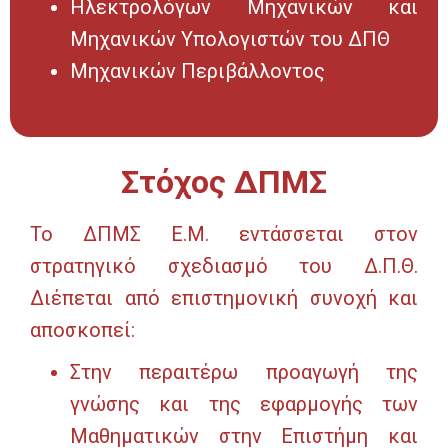
Ηλεκτρολόγων Μηχανικών και
Μηχανικών Υπολογιστών του ΔΠΘ
Μηχανικών Περιβάλλοντος
Στόχος ΔΠΜΣ
Το ΔΠΜΣ Ε.Μ. εντάσσεται στον
στρατηγικό σχεδιασμό του Δ.Π.Θ.
Διέπεται από επιστημονική συνοχή και
αποσκοπεί:
Στην περαιτέρω προαγωγή της
γνώσης και της εφαρμογής των
Μαθηματικών στην Επιστήμη και